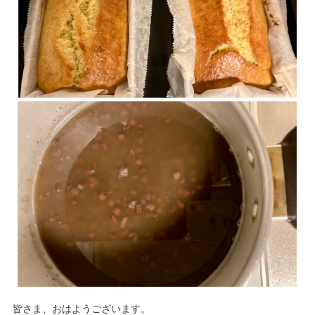
皆さま、おはようございます。