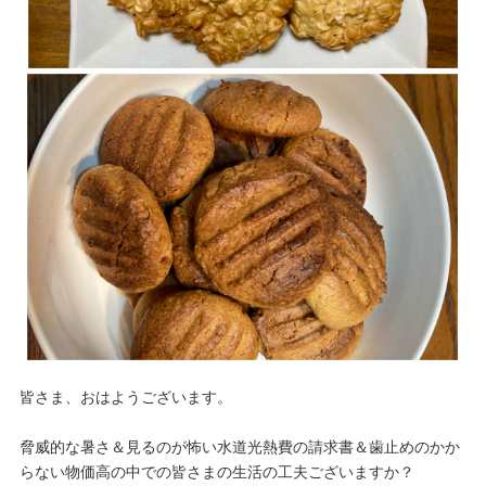
皆さま、おはようございます。
脅威的な暑さ＆見るのが怖い水道光熱費の請求書＆歯止めのかか
らない物価高の中での皆さまの生活の工夫ございますか？