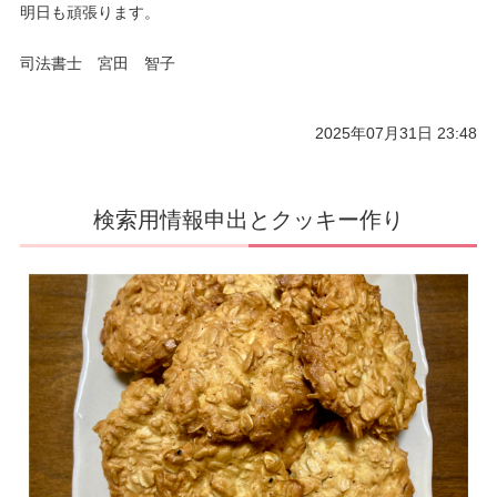
明日も頑張ります。
司法書士 宮田 智子
2025年07月31日 23:48
検索用情報申出とクッキー作り