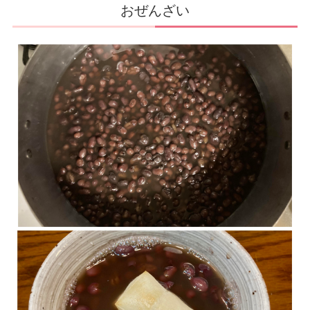
おぜんざい