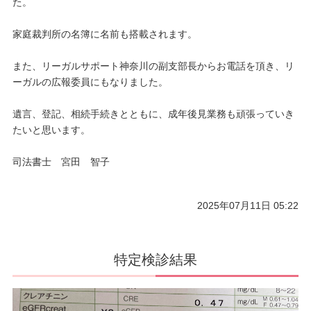
た。
家庭裁判所の名簿に名前も搭載されます。
また、リーガルサポート神奈川の副支部長からお電話を頂き、リ
ーガルの広報委員にもなりました。
遺言、登記、相続手続きとともに、成年後見業務も頑張っていき
たいと思います。
司法書士 宮田 智子
2025年07月11日 05:22
特定検診結果