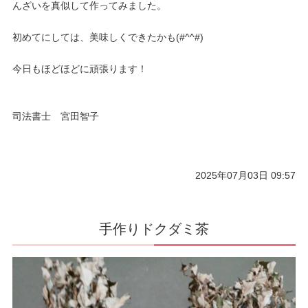
んざいを真似して作ってみました。
初めてにしては、美味しくできたかも(#^^#)
今日もほどほどに頑張ります！
司法書士 宮田智子
2025年07月03日 09:57
手作りドクダミ茶