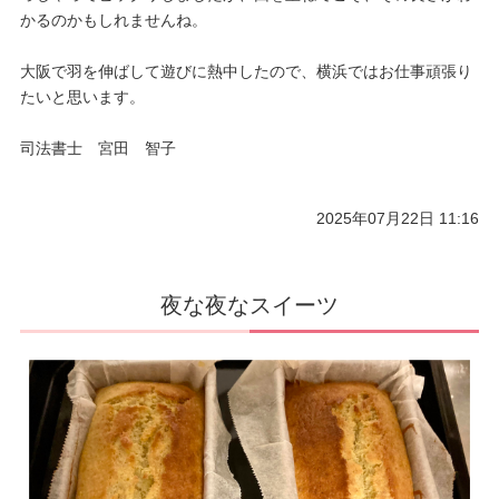
かるのかもしれませんね。
大阪で羽を伸ばして遊びに熱中したので、横浜ではお仕事頑張り
たいと思います。
司法書士 宮田 智子
2025年07月22日 11:16
夜な夜なスイーツ