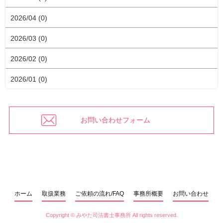
2026/04 (0)
2026/03 (0)
2026/02 (0)
2026/01 (0)
お問い合わせフォーム
ホーム
取扱業務
ご依頼の流れ/FAQ
事務所概要
お問い合わせ
Copyright ©
みやた司法書士事務所
All rights reserved.