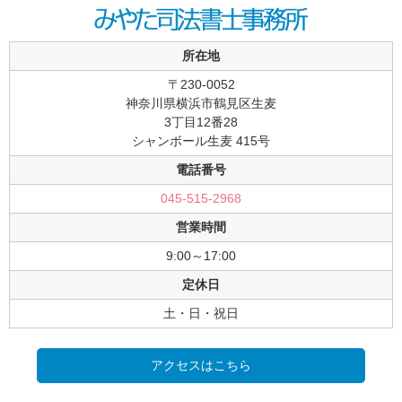
所在地
〒230-0052
神奈川県横浜市鶴見区生麦
3丁目12番28
シャンボール生麦 415号
電話番号
045-515-2968
営業時間
9:00～17:00
定休日
土・日・祝日
アクセスはこちら