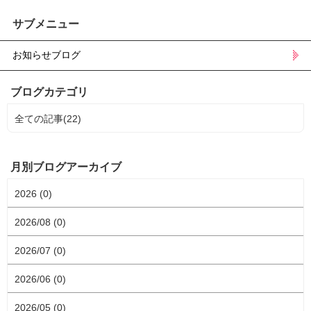
サブメニュー
お知らせブログ
ブログカテゴリ
全ての記事(22)
月別ブログアーカイブ
2026 (0)
2026/08 (0)
2026/07 (0)
2026/06 (0)
2026/05 (0)