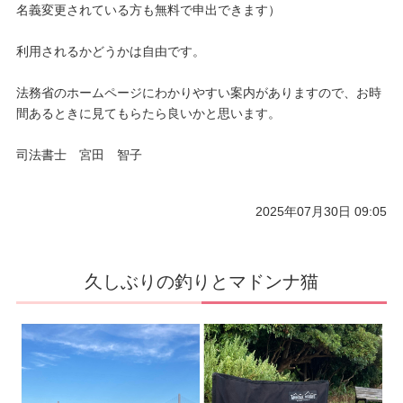
名義変更されている方も無料で申出できます）
利用されるかどうかは自由です。
法務省のホームページにわかりやすい案内がありますので、お時
間あるときに見てもらたら良いかと思います。
司法書士 宮田 智子
2025年07月30日 09:05
久しぶりの釣りとマドンナ猫