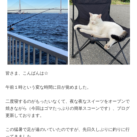
皆さま、こんばんは☆
午前１時という変な時間に目が覚めました。
二度寝するのがもったいなくて、夜な夜なスイーツをオーブンで
焼きながら（今回はゴマたっぷりの簡単スコーンです）、ブログ
更新しております。
この猛暑で足が遠のいていたのですが、先日久しぶりに釣りに行
ってきました。