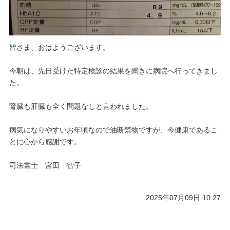
皆さま、おはようございます。
今朝は、先日受けた特定検診の結果を聞きに病院へ行ってきまし
た。
腎臓も肝臓も全く問題なしと言われました。
病気になりやすいお年頃なので油断禁物ですが、今健康であるこ
とに心から感謝です。
司法書士 宮田 智子
2025年07月09日 10:27