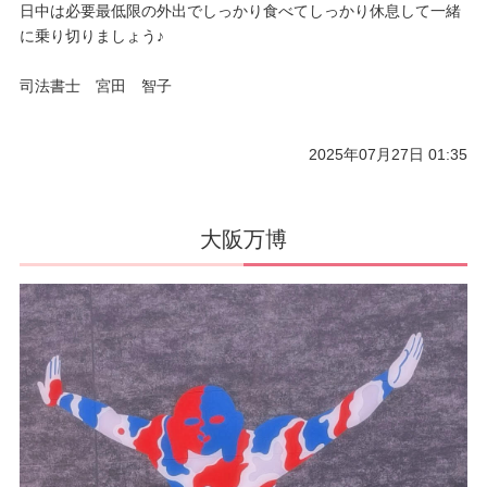
日中は必要最低限の外出でしっかり食べてしっかり休息して一緒
に乗り切りましょう♪
司法書士 宮田 智子
2025年07月27日 01:35
大阪万博