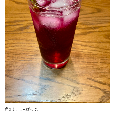
皆さま、こんばんは。