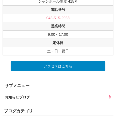
シャンボール生麦 415号
電話番号
045-515-2968
営業時間
9:00～17:00
定休日
土・日・祝日
アクセスはこちら
サブメニュー
お知らせブログ
ブログカテゴリ