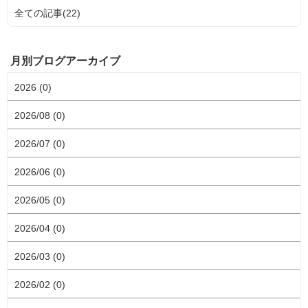
全ての記事(22)
月別ブログアーカイブ
2026 (0)
2026/08 (0)
2026/07 (0)
2026/06 (0)
2026/05 (0)
2026/04 (0)
2026/03 (0)
2026/02 (0)